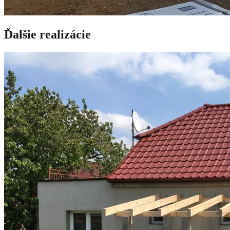
Ďalšie realizácie