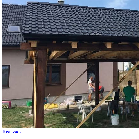
Realizacia