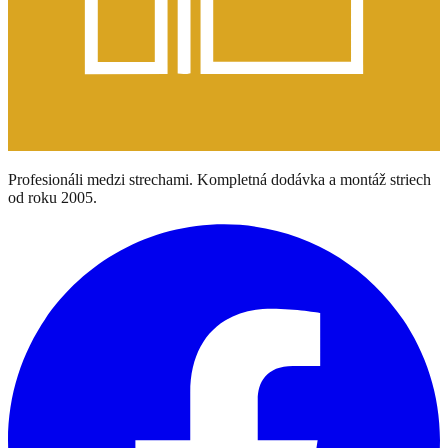
Profesionáli medzi strechami. Kompletná dodávka a montáž striech
od roku 2005.