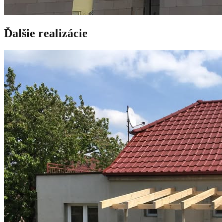
Ďalšie realizácie