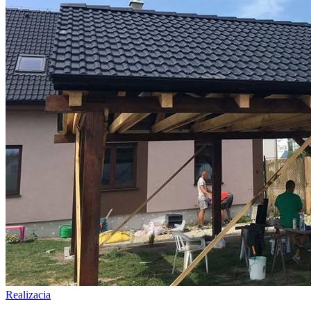
Realizacia