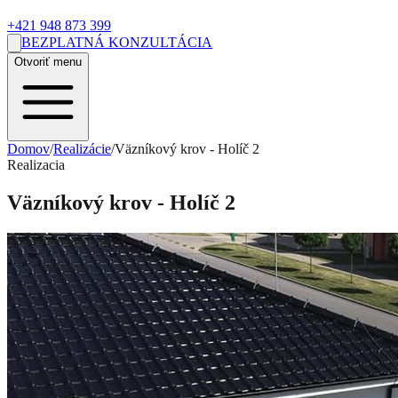
+421 948 873 399
BEZPLATNÁ KONZULTÁCIA
Otvoriť menu
Domov
/
Realizácie
/
Väzníkový krov - Holíč 2
Realizacia
Väzníkový krov - Holíč 2