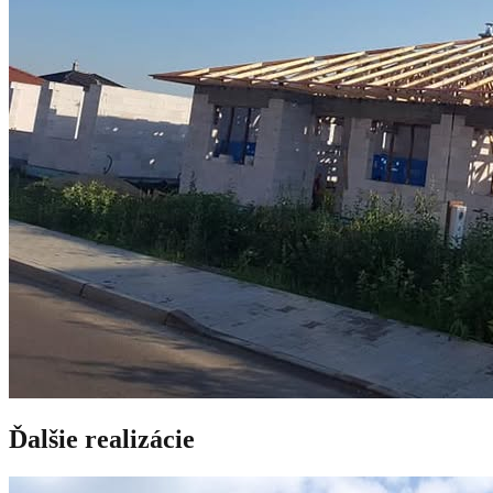
Ďalšie realizácie