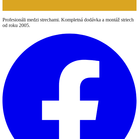
Profesionáli medzi strechami. Kompletná dodávka a montáž striech
od roku 2005.