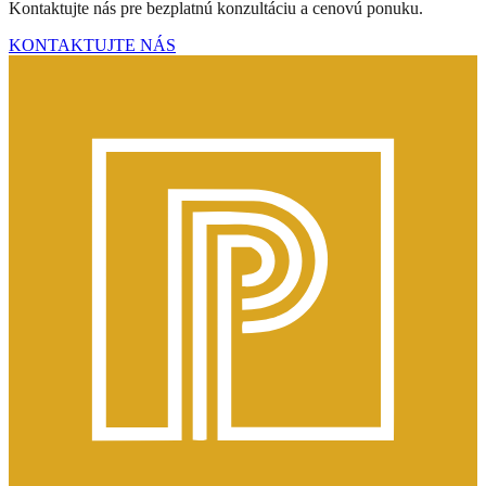
Kontaktujte nás pre bezplatnú konzultáciu a cenovú ponuku.
KONTAKTUJTE NÁS