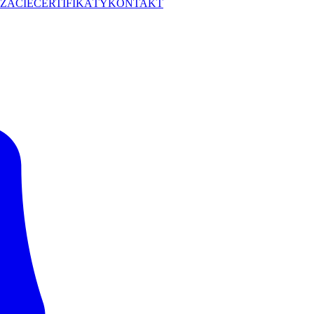
ZÁCIE
CERTIFIKÁTY
KONTAKT