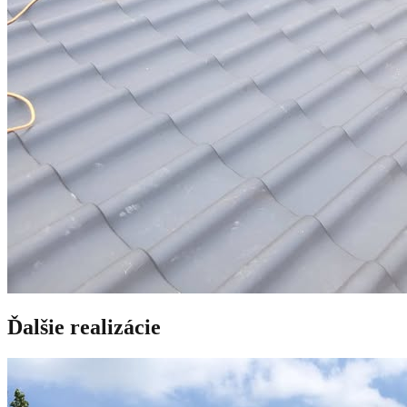
Ďalšie realizácie