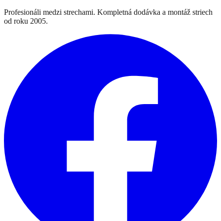
Profesionáli medzi strechami. Kompletná dodávka a montáž striech
od roku 2005.