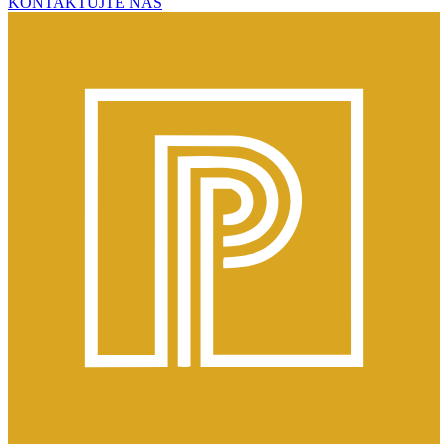
KONTAKTUJTE NÁS