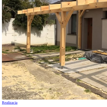
Realizacia