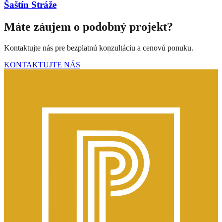
Šaštín Stráže
Máte záujem o podobný projekt?
Kontaktujte nás pre bezplatnú konzultáciu a cenovú ponuku.
KONTAKTUJTE NÁS