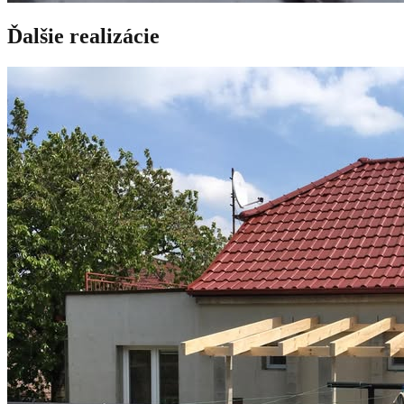
Ďalšie realizácie