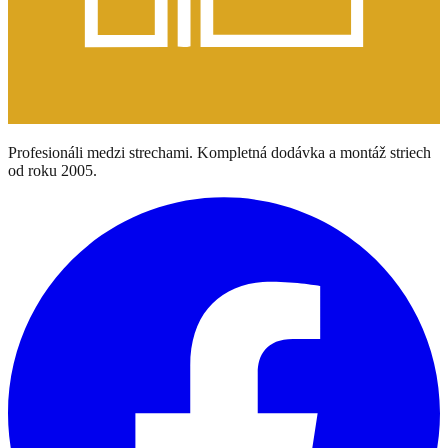
Profesionáli medzi strechami. Kompletná dodávka a montáž striech
od roku 2005.