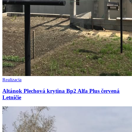
Realizacia
Altánok Plechová krytina Bp2 Alfa Plus červená
Letničie