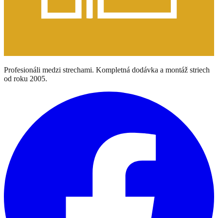
Profesionáli medzi strechami. Kompletná dodávka a montáž striech
od roku 2005.