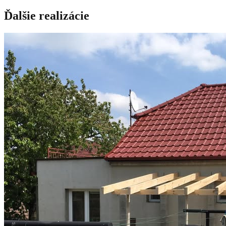
Ďalšie realizácie