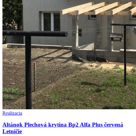
Realizacia
Altánok Plechová krytina Bp2 Alfa Plus červená
Letničie