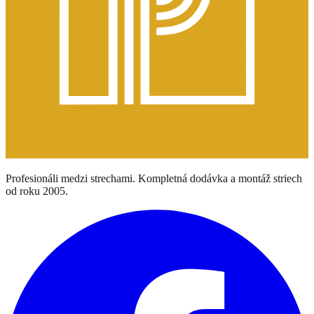
Profesionáli medzi strechami. Kompletná dodávka a montáž striech
od roku 2005.