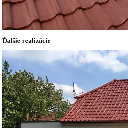
Ďalšie realizácie