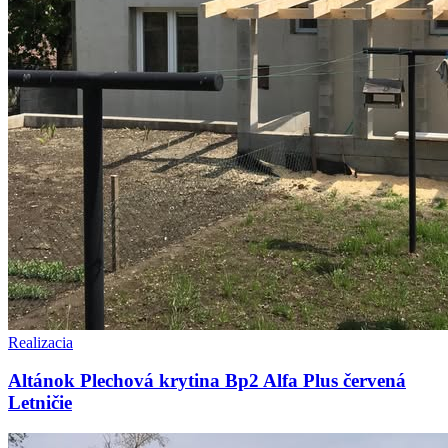
Realizacia
Altánok Plechová krytina Bp2 Alfa Plus červená
Letničie