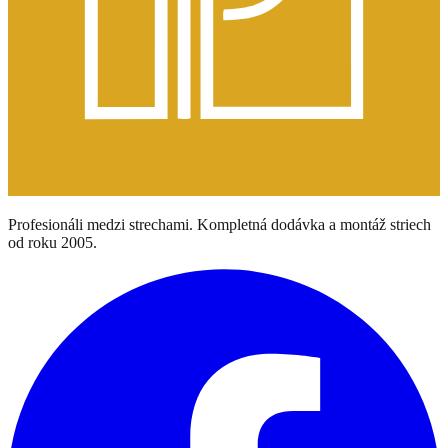
Profesionáli medzi strechami. Kompletná dodávka a montáž striech
od roku 2005.