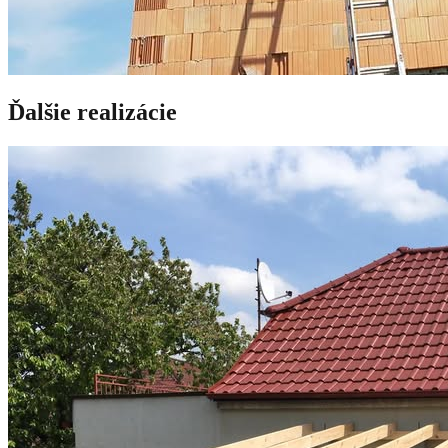
Ďalšie realizácie