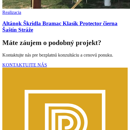
Realizacia
Altánok Škridla Bramac Klasik Protector čierna
Šaštín Stráže
Máte záujem o podobný projekt?
Kontaktujte nás pre bezplatnú konzultáciu a cenovú ponuku.
KONTAKTUJTE NÁS