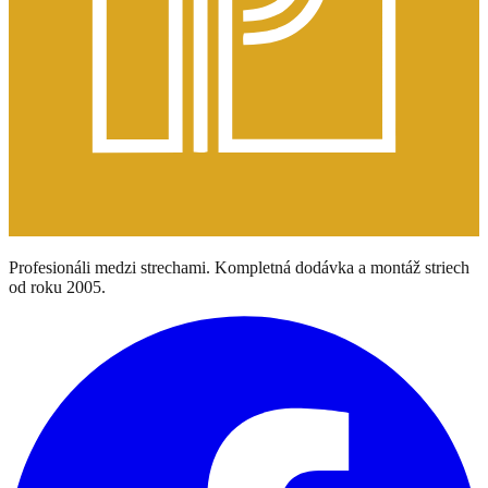
Profesionáli medzi strechami. Kompletná dodávka a montáž striech
od roku 2005.