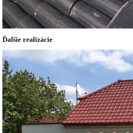
Ďalšie realizácie