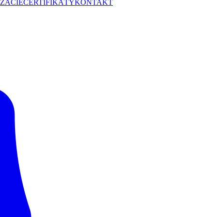
ZÁCIE
CERTIFIKÁTY
KONTAKT