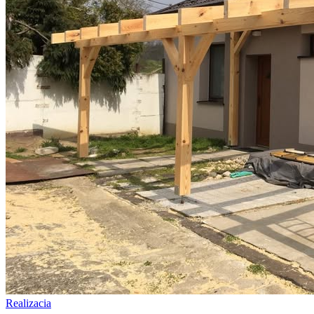
Realizacia