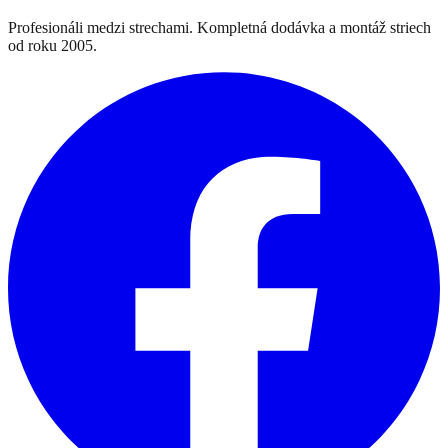
Profesionáli medzi strechami. Kompletná dodávka a montáž striech
od roku 2005.