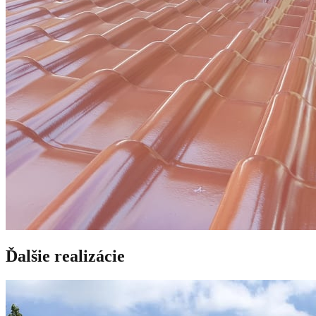
Ďalšie realizácie