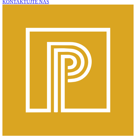
KONTAKTUJTE NÁS