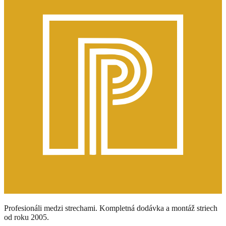
Profesionáli medzi strechami. Kompletná dodávka a montáž striech
od roku 2005.