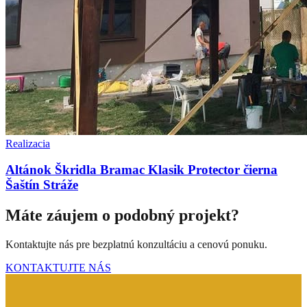
Realizacia
Altánok Škridla Bramac Klasik Protector čierna
Šaštín Stráže
Máte záujem o podobný projekt?
Kontaktujte nás pre bezplatnú konzultáciu a cenovú ponuku.
KONTAKTUJTE NÁS