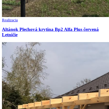
Realizacia
Altánok Plechová krytina Bp2 Alfa Plus červená
Letničie