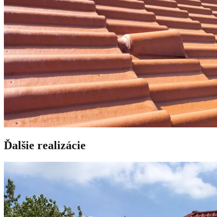
Ďalšie realizácie