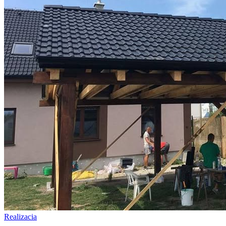
Realizacia