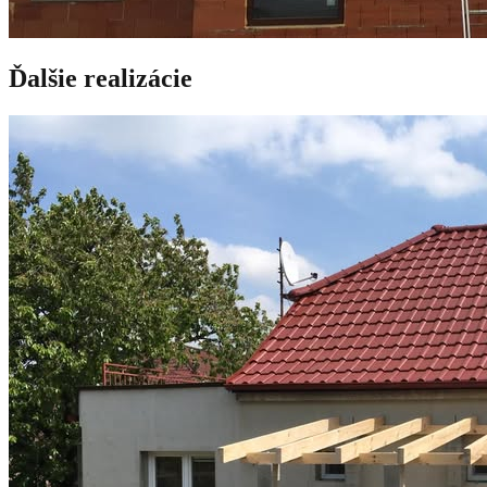
Ďalšie realizácie