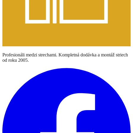
Profesionáli medzi strechami. Kompletná dodávka a montáž striech
od roku 2005.