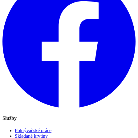
Služby
Pokrývačské práce
Skladané krytiny