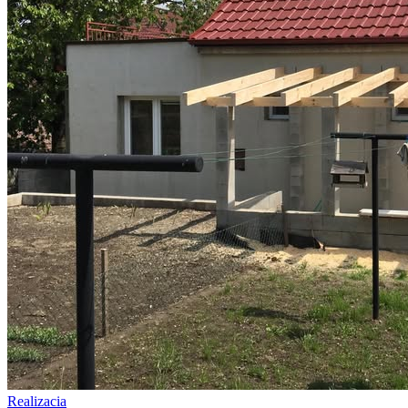
Realizacia