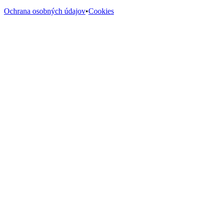
Ochrana osobných údajov
•
Cookies