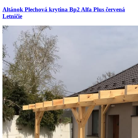
Altánok Plechová krytina Bp2 Alfa Plus červená
Letničie