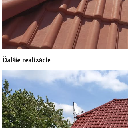
Ďalšie realizácie