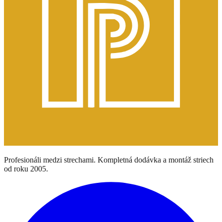
Profesionáli medzi strechami. Kompletná dodávka a montáž striech
od roku 2005.