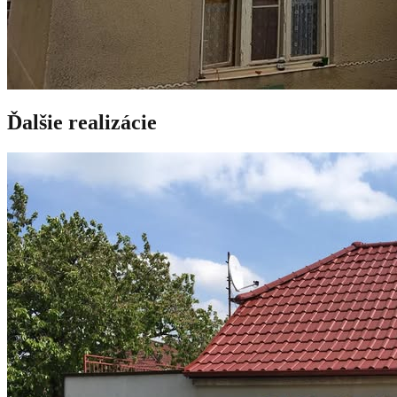
Ďalšie realizácie