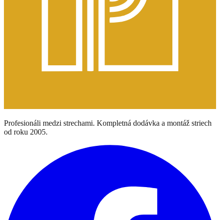
Profesionáli medzi strechami. Kompletná dodávka a montáž striech
od roku 2005.