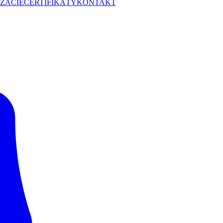
ZÁCIE
CERTIFIKÁTY
KONTAKT