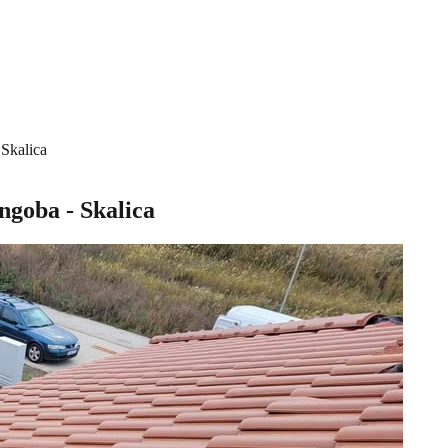
Skalica
ngoba - Skalica