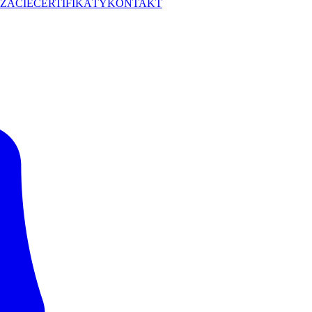
ZÁCIE
CERTIFIKÁTY
KONTAKT