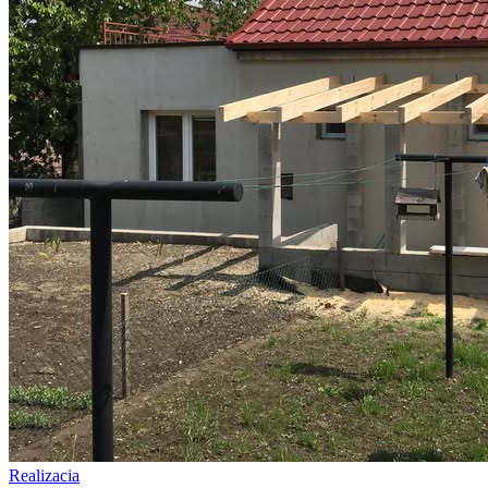
Realizacia