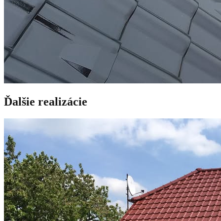
Ďalšie realizácie