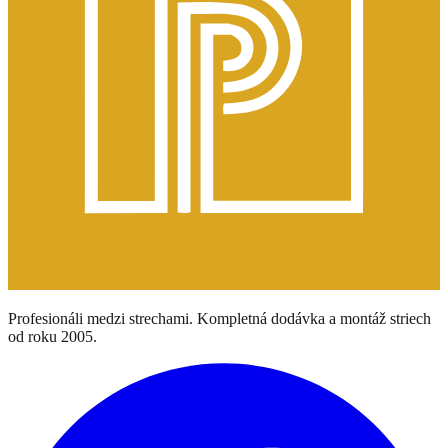
Profesionáli medzi strechami. Kompletná dodávka a montáž striech
od roku 2005.