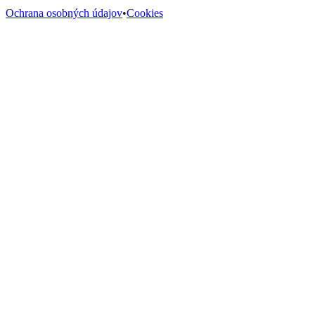
Ochrana osobných údajov
•
Cookies