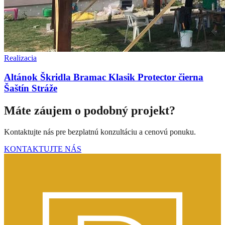
Realizacia
Altánok Škridla Bramac Klasik Protector čierna
Šaštín Stráže
Máte záujem o podobný projekt?
Kontaktujte nás pre bezplatnú konzultáciu a cenovú ponuku.
KONTAKTUJTE NÁS