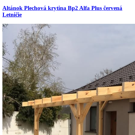
Altánok Plechová krytina Bp2 Alfa Plus červená
Letničie