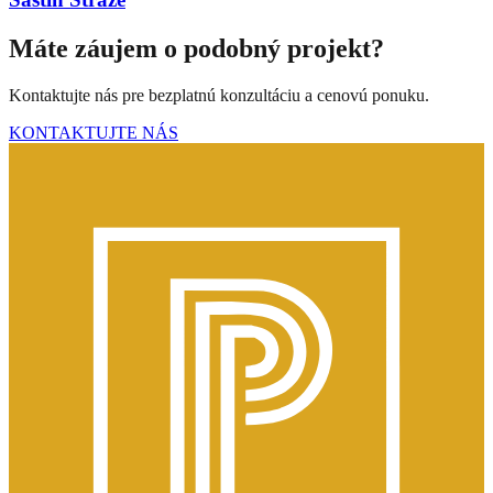
Máte záujem o podobný projekt?
Kontaktujte nás pre bezplatnú konzultáciu a cenovú ponuku.
KONTAKTUJTE NÁS