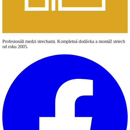
Profesionáli medzi strechami. Kompletná dodávka a montáž striech
od roku 2005.