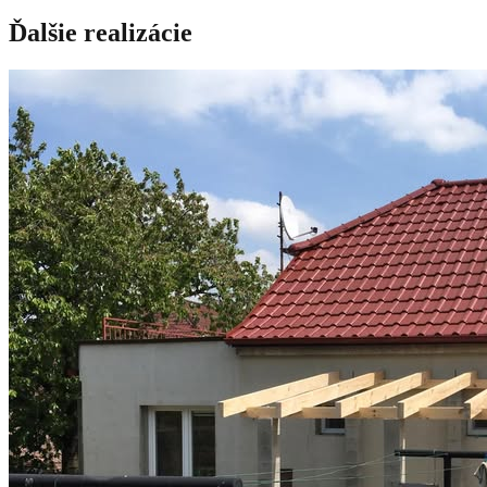
Ďalšie realizácie