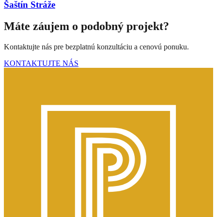
Šaštín Stráže
Máte záujem o podobný projekt?
Kontaktujte nás pre bezplatnú konzultáciu a cenovú ponuku.
KONTAKTUJTE NÁS