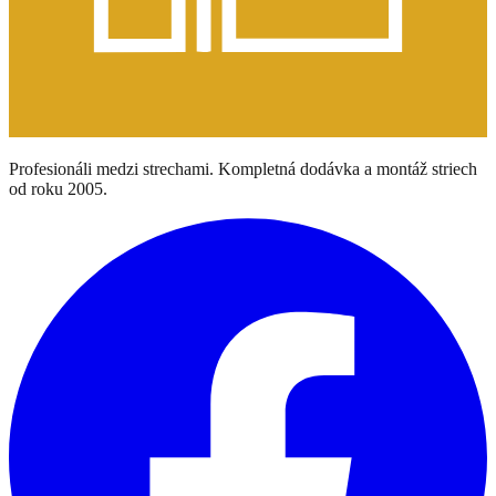
Profesionáli medzi strechami. Kompletná dodávka a montáž striech
od roku 2005.