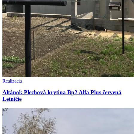
Realizacia
Altánok Plechová krytina Bp2 Alfa Plus červená
Letničie