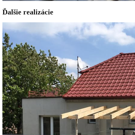
Ďalšie realizácie