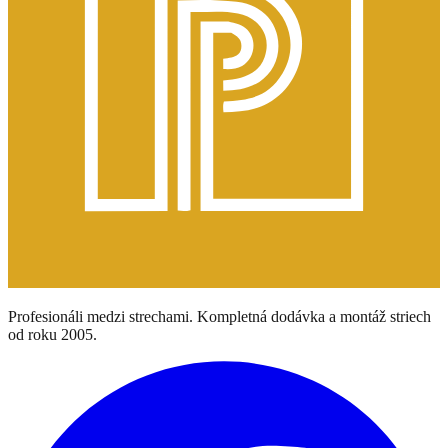
Profesionáli medzi strechami. Kompletná dodávka a montáž striech
od roku 2005.