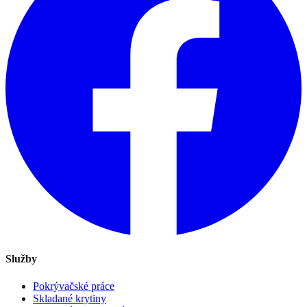
Služby
Pokrývačské práce
Skladané krytiny