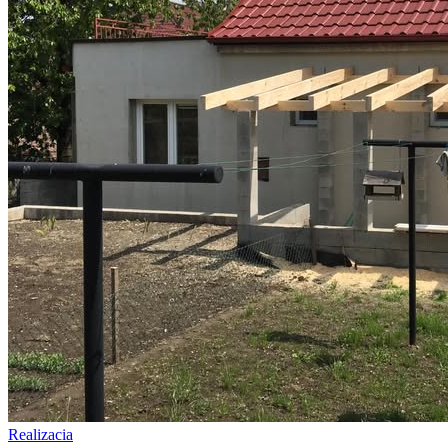
Realizacia