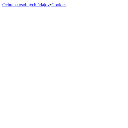
Ochrana osobných údajov
•
Cookies