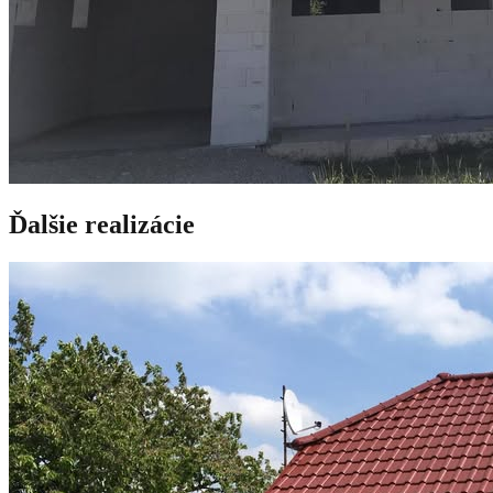
Ďalšie realizácie