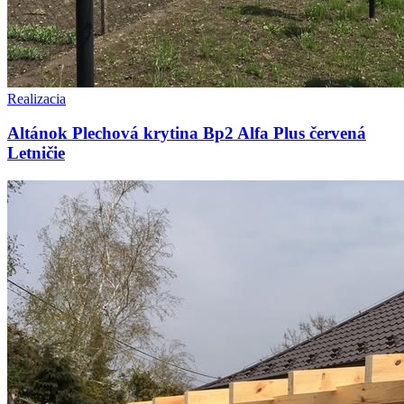
Realizacia
Altánok Plechová krytina Bp2 Alfa Plus červená
Letničie