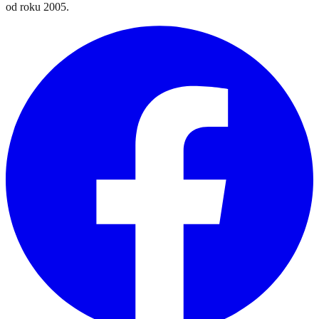
od roku 2005.