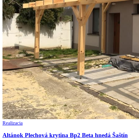
Realizacia
Altánok Plechová krytina Bp2 Beta hnedá Šaštín