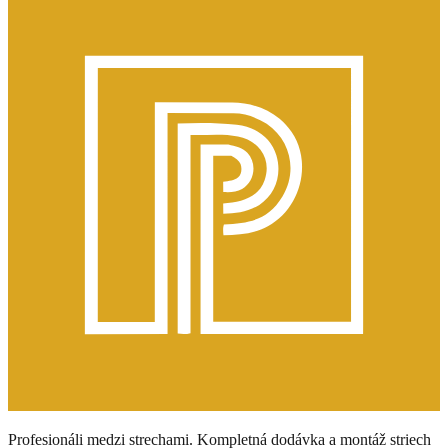
Profesionáli medzi strechami. Kompletná dodávka a montáž striech