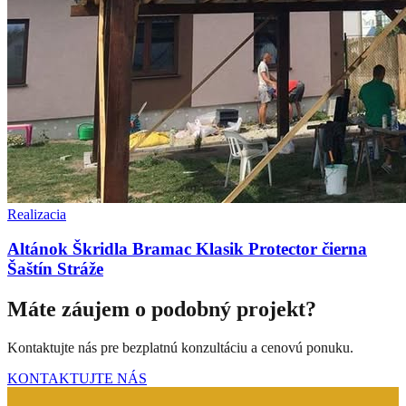
Realizacia
Altánok Škridla Bramac Klasik Protector čierna
Šaštín Stráže
Máte záujem o podobný projekt?
Kontaktujte nás pre bezplatnú konzultáciu a cenovú ponuku.
KONTAKTUJTE NÁS