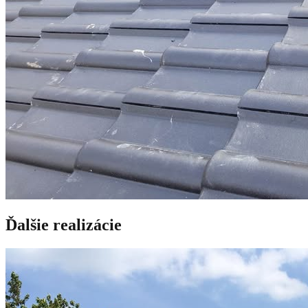
Ďalšie realizácie