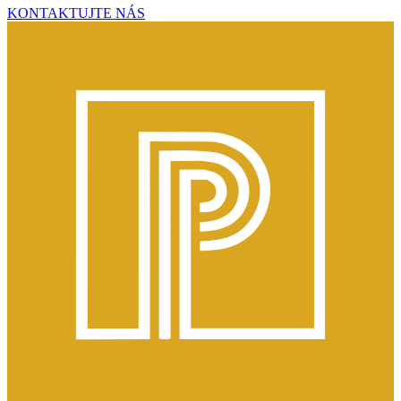
KONTAKTUJTE NÁS