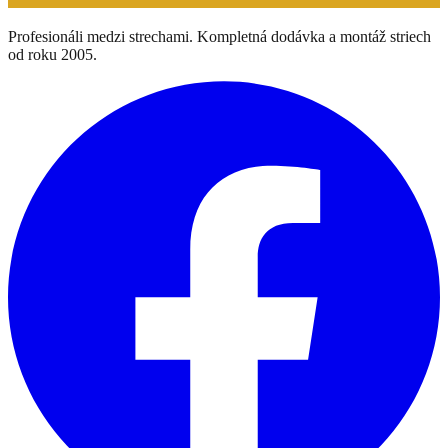
Profesionáli medzi strechami. Kompletná dodávka a montáž striech
od roku 2005.