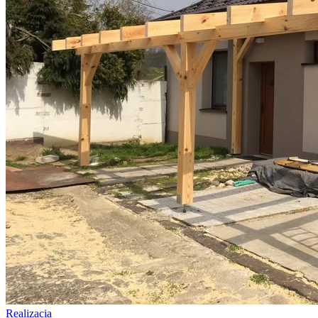
Realizacia