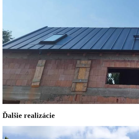
Ďalšie realizácie