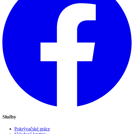
Služby
Pokrývačské práce