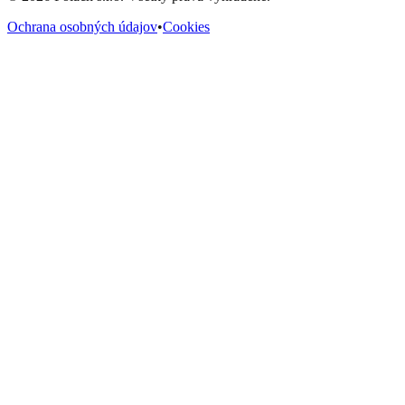
Ochrana osobných údajov
•
Cookies