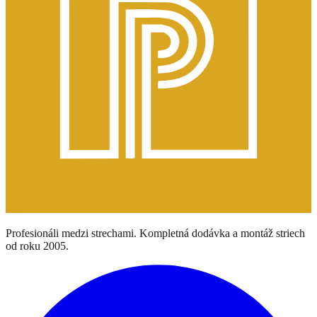
Profesionáli medzi strechami. Kompletná dodávka a montáž striech
od roku 2005.