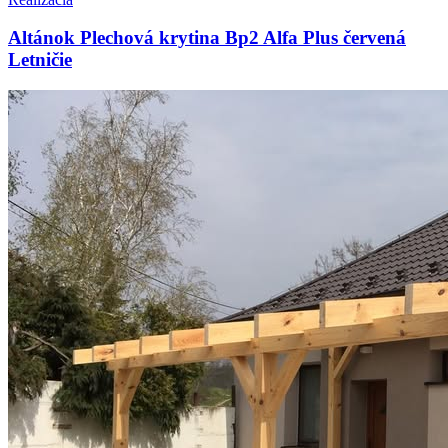
Altánok Plechová krytina Bp2 Alfa Plus červená
Letničie