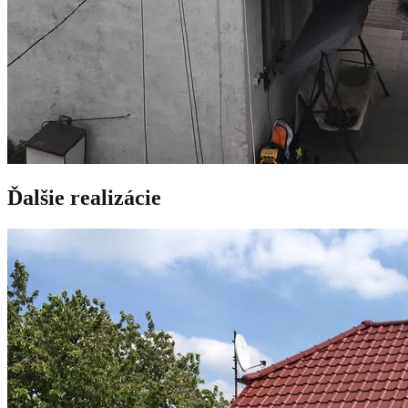
Ďalšie realizácie