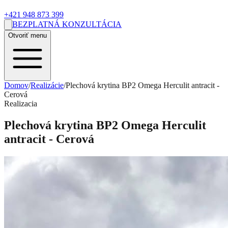
+421 948 873 399
BEZPLATNÁ KONZULTÁCIA
Otvoriť menu
Domov
/
Realizácie
/
Plechová krytina BP2 Omega Herculit antracit -
Cerová
Realizacia
Plechová krytina BP2 Omega Herculit
antracit - Cerová