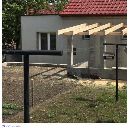
Realizacia