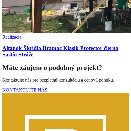
Realizacia
Altánok Škridla Bramac Klasik Protector čierna
Šaštín Stráže
Máte záujem o podobný projekt?
Kontaktujte nás pre bezplatnú konzultáciu a cenovú ponuku.
KONTAKTUJTE NÁS