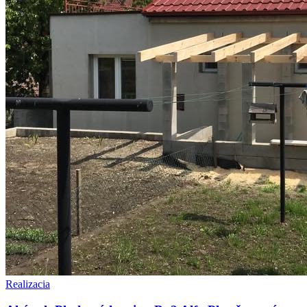
Realizacia