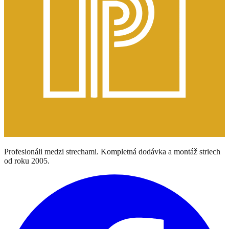
Profesionáli medzi strechami. Kompletná dodávka a montáž striech
od roku 2005.