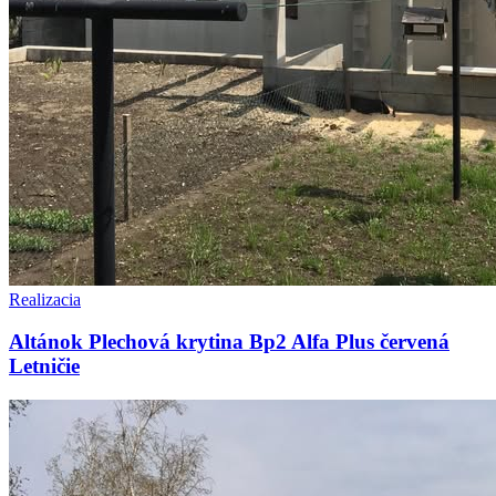
Realizacia
Altánok Plechová krytina Bp2 Alfa Plus červená
Letničie