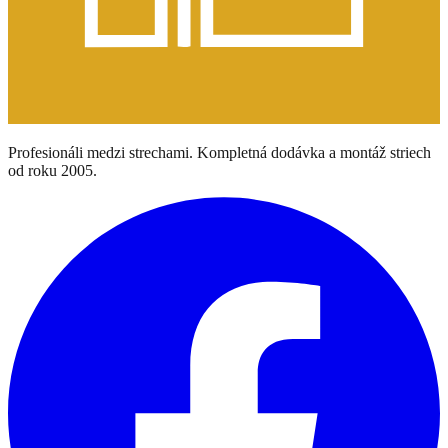
Profesionáli medzi strechami. Kompletná dodávka a montáž striech
od roku 2005.