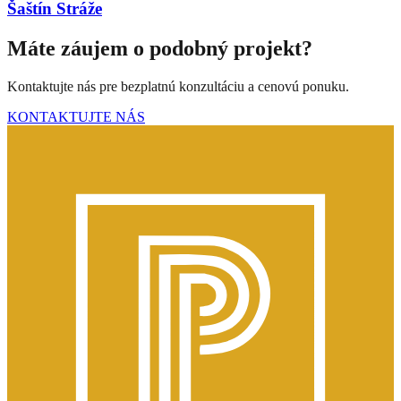
Šaštín Stráže
Máte záujem o podobný projekt?
Kontaktujte nás pre bezplatnú konzultáciu a cenovú ponuku.
KONTAKTUJTE NÁS