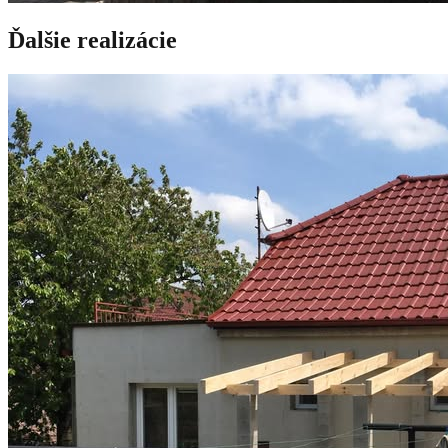
Ďalšie realizácie