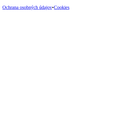
Ochrana osobných údajov
•
Cookies