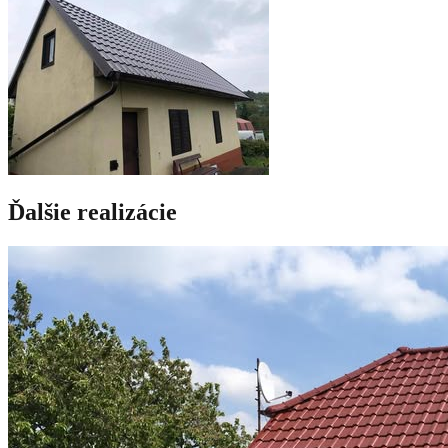
Ďalšie realizácie