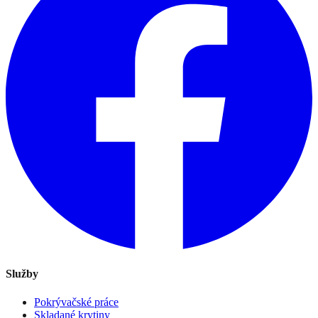
Služby
Pokrývačské práce
Skladané krytiny