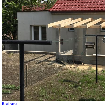
Realizacia