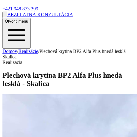
+421 948 873 399
BEZPLATNÁ KONZULTÁCIA
Otvoriť menu
Domov
/
Realizácie
/
Plechová krytina BP2 Alfa Plus hnedá lesklá -
Skalica
Realizacia
Plechová krytina BP2 Alfa Plus hnedá
lesklá - Skalica