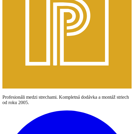
Profesionáli medzi strechami. Kompletná dodávka a montáž striech
od roku 2005.