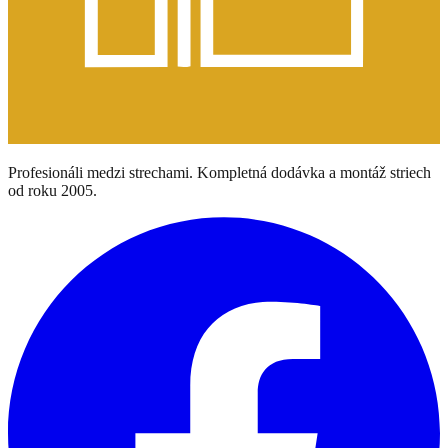
Profesionáli medzi strechami. Kompletná dodávka a montáž striech
od roku 2005.