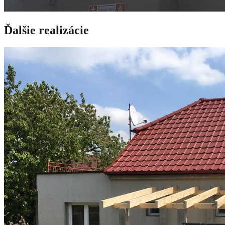
Ďalšie realizácie