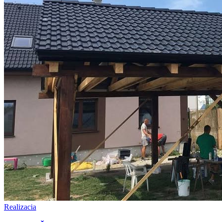
Realizacia