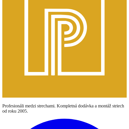
Profesionáli medzi strechami. Kompletná dodávka a montáž striech
od roku 2005.