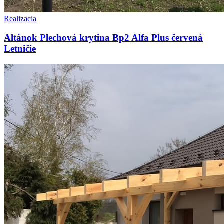
Realizacia
Altánok Plechová krytina Bp2 Alfa Plus červená
Letničie