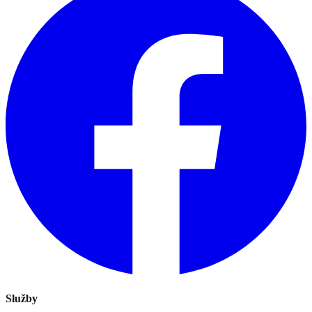
Služby