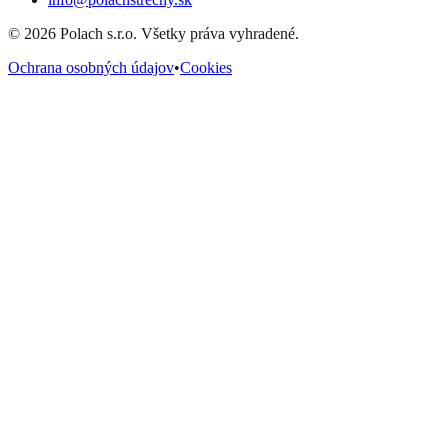
©
2026
Polach s.r.o. Všetky práva vyhradené.
Ochrana osobných údajov
•
Cookies