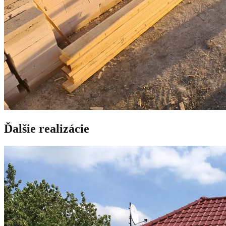
Ďalšie realizácie