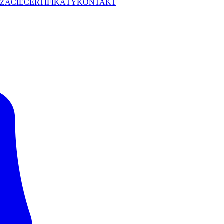
ZÁCIE
CERTIFIKÁTY
KONTAKT