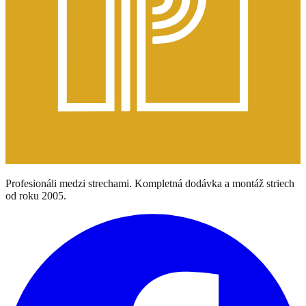
Profesionáli medzi strechami. Kompletná dodávka a montáž striech
od roku 2005.