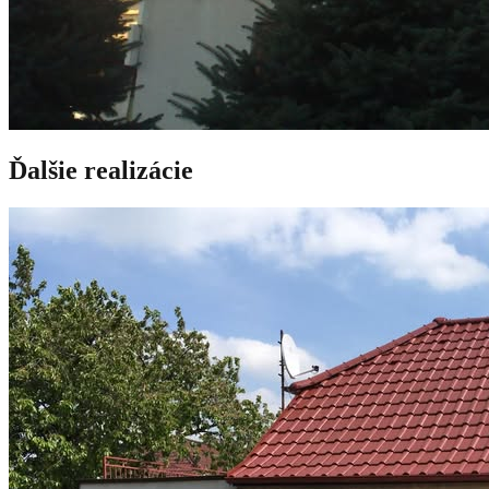
Ďalšie realizácie