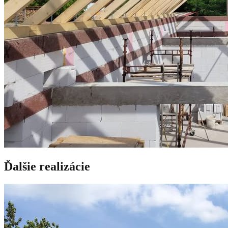
Ďalšie realizácie