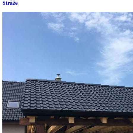
Stráže