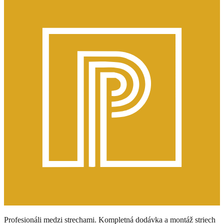
Profesionáli medzi strechami. Kompletná dodávka a montáž striech