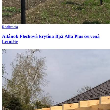
Realizacia
Altánok Plechová krytina Bp2 Alfa Plus červená
Letničie