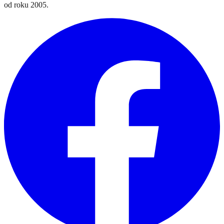
od roku 2005.