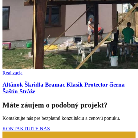
Realizacia
Altánok Škridla Bramac Klasik Protector čierna
Šaštín Stráže
Máte záujem o podobný projekt?
Kontaktujte nás pre bezplatnú konzultáciu a cenovú ponuku.
KONTAKTUJTE NÁS