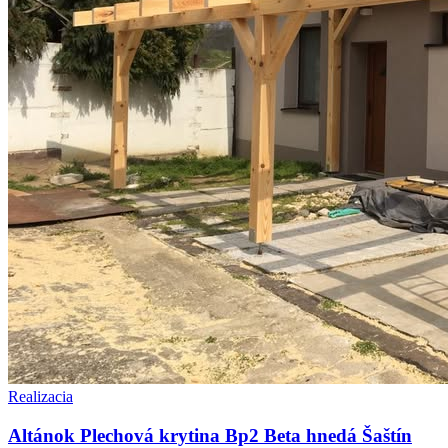
Realizacia
Altánok Plechová krytina Bp2 Beta hnedá Šaštín