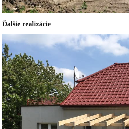
Ďalšie realizácie