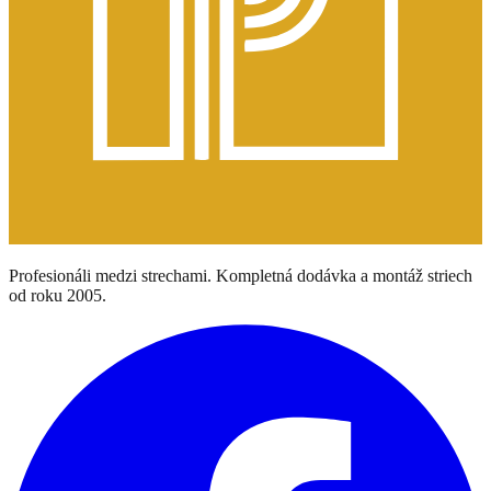
Profesionáli medzi strechami. Kompletná dodávka a montáž striech
od roku 2005.