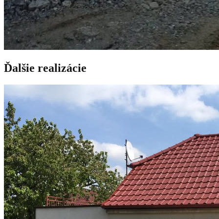
Ďalšie realizácie