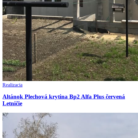
Realizacia
Altánok Plechová krytina Bp2 Alfa Plus červená
Letničie