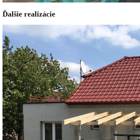
Ďalšie realizácie