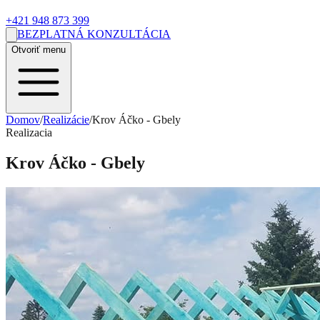
+421 948 873 399
BEZPLATNÁ KONZULTÁCIA
Otvoriť menu
Domov
/
Realizácie
/
Krov Áčko - Gbely
Realizacia
Krov Áčko - Gbely