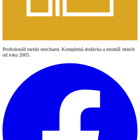
Profesionáli medzi strechami. Kompletná dodávka a montáž striech
od roku 2005.