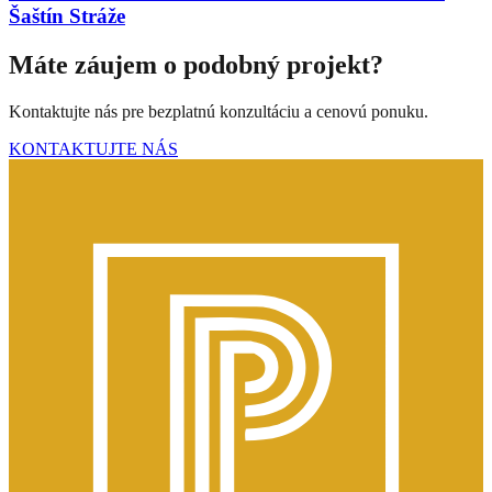
Šaštín Stráže
Máte záujem o podobný projekt?
Kontaktujte nás pre bezplatnú konzultáciu a cenovú ponuku.
KONTAKTUJTE NÁS