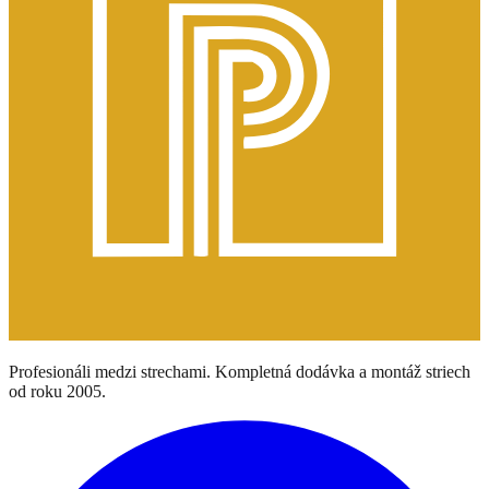
Profesionáli medzi strechami. Kompletná dodávka a montáž striech
od roku 2005.