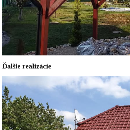
Ďalšie realizácie