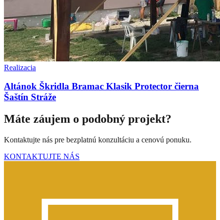
Realizacia
Altánok Škridla Bramac Klasik Protector čierna
Šaštín Stráže
Máte záujem o podobný projekt?
Kontaktujte nás pre bezplatnú konzultáciu a cenovú ponuku.
KONTAKTUJTE NÁS