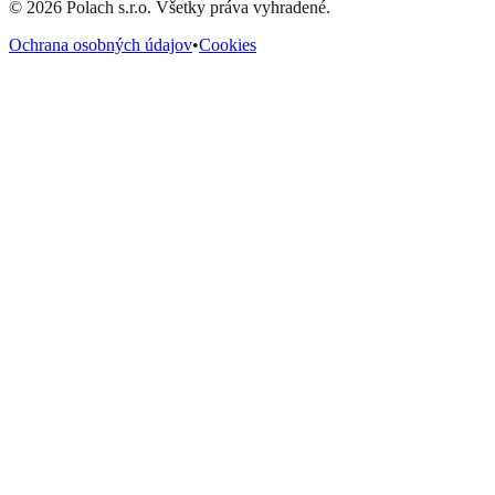
©
2026
Polach s.r.o. Všetky práva vyhradené.
Ochrana osobných údajov
•
Cookies