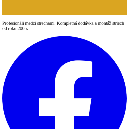
Profesionáli medzi strechami. Kompletná dodávka a montáž striech
od roku 2005.