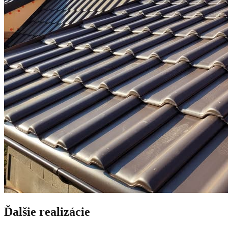
Ďalšie realizácie