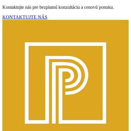
Kontaktujte nás pre bezplatnú konzultáciu a cenovú ponuku.
KONTAKTUJTE NÁS