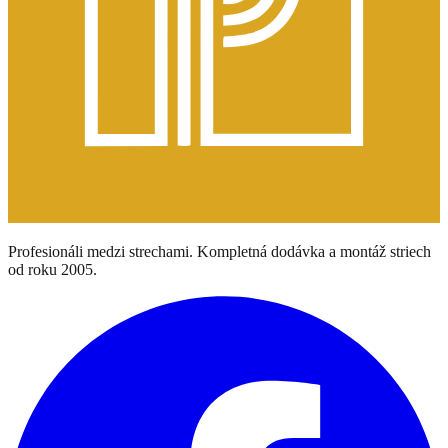
Profesionáli medzi strechami. Kompletná dodávka a montáž striech
od roku 2005.