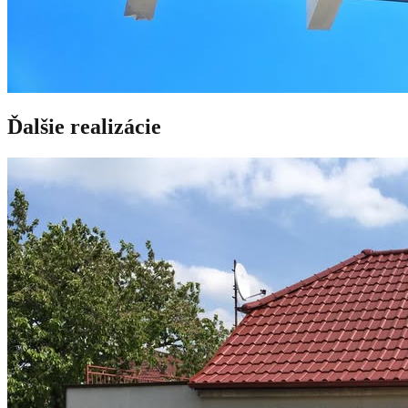
Ďalšie realizácie