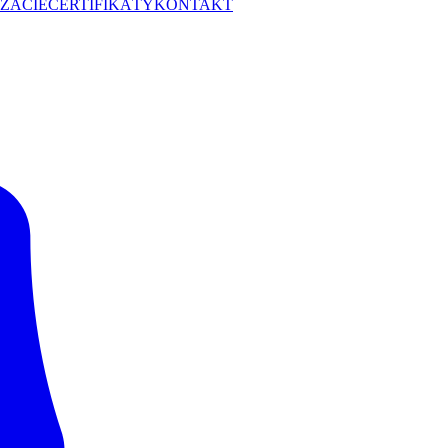
ZÁCIE
CERTIFIKÁTY
KONTAKT